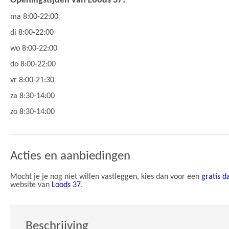
Openingstijden van Loods 37?
ma 8:00-22:00
di 8:00-22:00
wo 8:00-22:00
do 8:00-22:00
vr 8:00-21:30
za 8:30-14:00
zo 8:30-14:00
Acties en aanbiedingen
Mocht je je nog niet willen vastleggen, kies dan voor een
gratis d
website van
Loods 37
.
Beschrijving