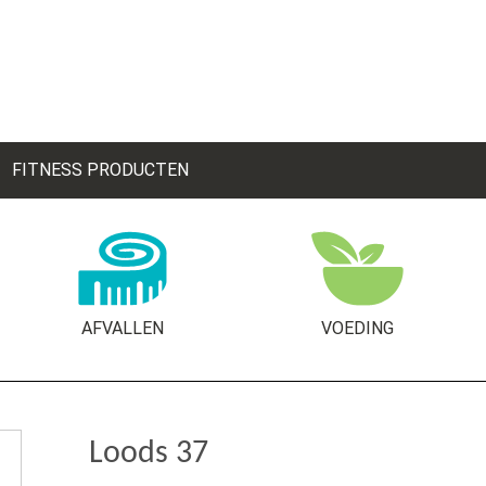
FITNESS PRODUCTEN
AFVALLEN
VOEDING
Loods 37