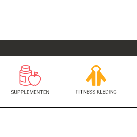
FITNESS KLEDING
SUPPLEMENTEN