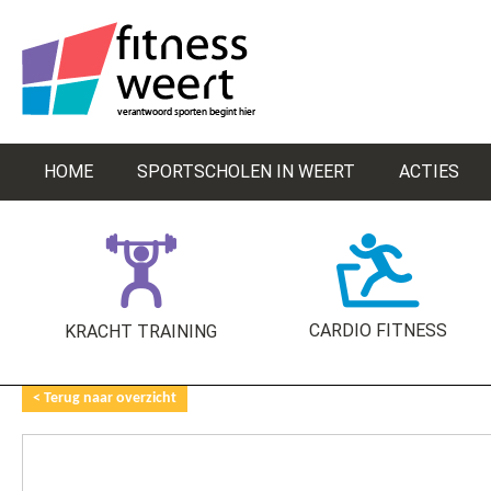
HOME
SPORTSCHOLEN IN WEERT
ACTIES
CARDIO FITNESS
KRACHT TRAINING
< Terug naar overzicht