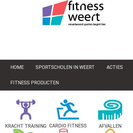
HOME
SPORTSCHOLEN IN WEERT
ACTIES
FITNESS PRODUCTEN
CARDIO FITNESS
KRACHT TRAINING
AFVALLEN