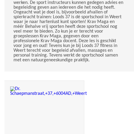
werken. De sport instructeurs kunnen gedegen advies en
begeleiding geven aan iedereen die het nodig heeft.
Ongeacht wat je doel is, bijvoorbeeld afvallen of
spierkracht trainen: Loods 37 is dé sportschool in Weert
waar je naar hartenlust kunt sporten! Krav Maga en
méér Behalve vrij sporten heeft deze sportschool nog
veel meer te bieden. Zo kun je er terecht voor
groepslessen Krav Maga, gegeven door een
professionele Krav Maga docent. Deze les is geschikt
voor jong en oud! Tevens kun je bij Loods 37 fitness in
Weert terecht voor begeleid afvallen, massages en
personal training. Tevens werkt de sportschool samen
met een natuurgeneeskundige praktijk.