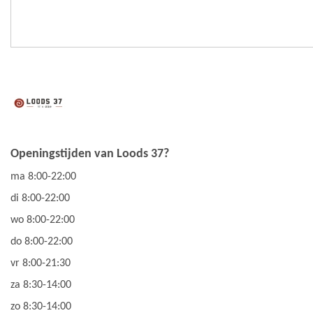
Openingstijden van Loods 37?
ma 8:00-22:00
di 8:00-22:00
wo 8:00-22:00
do 8:00-22:00
vr 8:00-21:30
za 8:30-14:00
zo 8:30-14:00