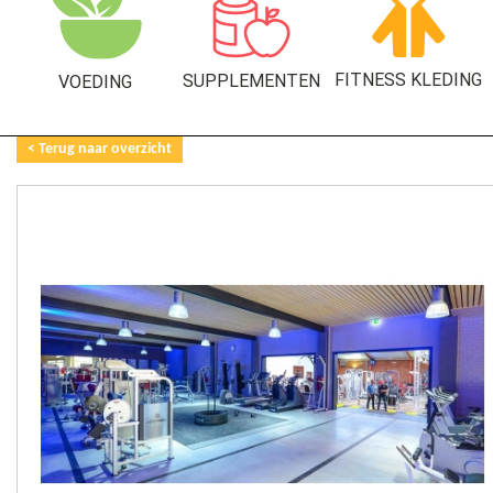
FITNESS KLEDING
SUPPLEMENTEN
VOEDING
< Terug naar overzicht